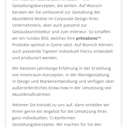
Gestaltungskonzepten, die wirken. Auf Wunsch
beraten wir Sie umfassend zur Gestaltung der
Akustikbild-Motive im Corporate Design Ihres
Unternehmens, aber auch passend zur
Gebäudearchitektur und zum Interieur. So schaffen
wir ein rundes Bild, welches Ihre
primaSono™
-
Produkte optimal in Szene setzt. Auf Wunsch können
auch passende Tapeten individuell hierzu entwickelt
und produziert werden.
Wir besitzen jahrelange Erfahrung in der Erstellung
von Innenraum-Konzepten, in der Wandgestaltung,
in Design und Markenentwicklung und verfügen über
außerordentliches Know-how in der Umsetzung von
Akustikmaßnahmen.
Nehmen Sie Kontakt zu uns auf, dann erstellen wir
Ihnen gerne ein Angebot für die Umsetzung Ihres
ganz individuellen, CI-konformen
Gestaltungskonzeptes. Wir machen für Sie den